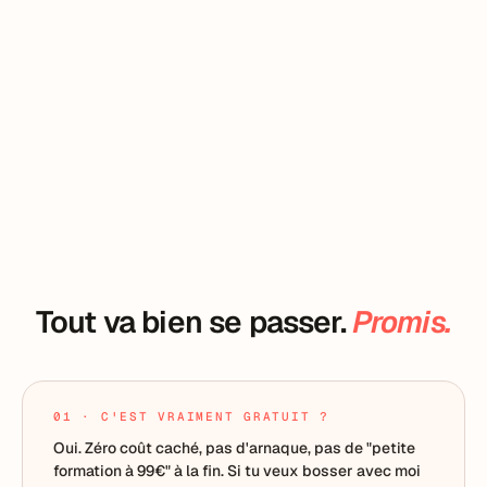
Tout va bien se passer.
Promis.
01 · C'EST VRAIMENT GRATUIT ?
Oui. Zéro coût caché, pas d'arnaque, pas de "petite
formation à 99€" à la fin. Si tu veux bosser avec moi