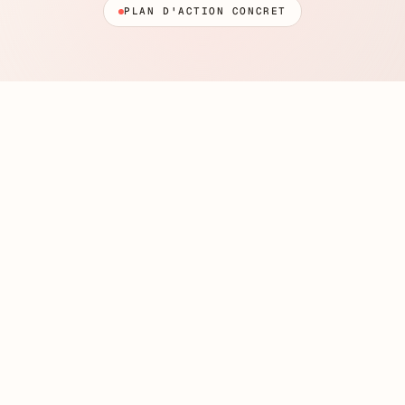
PLAN D'ACTION CONCRET